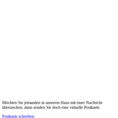
Möchten Sie jemanden in unserem Haus mit einer Nachricht
überraschen, dann senden Sie doch eine virtuelle Postkarte.
Postkarte schreiben