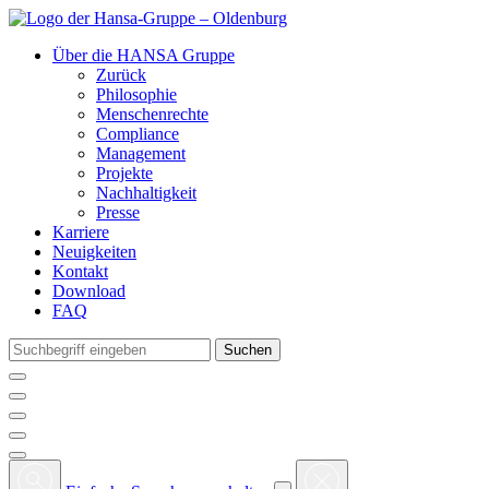
Über die HANSA Gruppe
Zurück
Philosophie
Menschenrechte
Compliance
Management
Projekte
Nachhaltigkeit
Presse
Karriere
Neuigkeiten
Kontakt
Download
FAQ