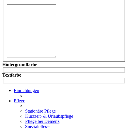
Hintergrundfarbe
Textfarbe
Einrichtungen
Pflege
Stationäre Pflege
Kurzzeit- & Urlaubspflege
Pflege bei Demenz
Spezialpflege