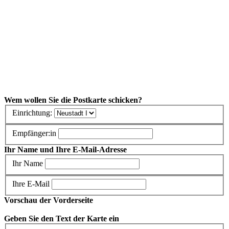
Wem wollen Sie die Postkarte schicken?
Einrichtung:
Empfänger:in
Ihr Name und Ihre E-Mail-Adresse
Ihr Name
Ihre E-Mail
Vorschau der Vorderseite
Geben Sie den Text der Karte ein