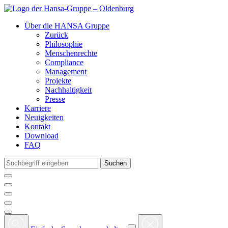
Über die HANSA Gruppe
Zurück
Philosophie
Menschenrechte
Compliance
Management
Projekte
Nachhaltigkeit
Presse
Karriere
Neuigkeiten
Kontakt
Download
FAQ