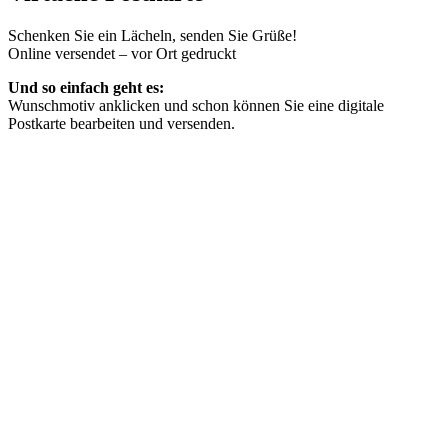
Schenken Sie ein Lächeln, senden Sie Grüße!
Online versendet – vor Ort gedruckt
Und so einfach geht es:
Wunschmotiv anklicken und schon können Sie eine digitale
Postkarte bearbeiten und versenden.