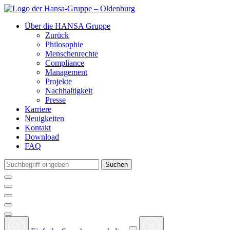
Über die HANSA Gruppe
Zurück
Philosophie
Menschenrechte
Compliance
Management
Projekte
Nachhaltigkeit
Presse
Karriere
Neuigkeiten
Kontakt
Download
FAQ