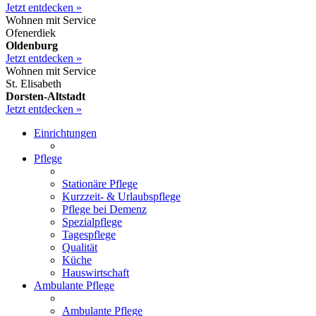
Jetzt entdecken »
Wohnen mit Service
Ofenerdiek
Oldenburg
Jetzt entdecken »
Wohnen mit Service
St. Elisabeth
Dorsten-Altstadt
Jetzt entdecken »
Einrichtungen
Pflege
Stationäre Pflege
Kurzzeit- & Urlaubspflege
Pflege bei Demenz
Spezialpflege
Tagespflege
Qualität
Küche
Hauswirtschaft
Ambulante Pflege
Ambulante Pflege