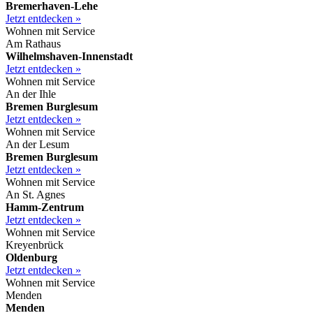
Bremerhaven-Lehe
Jetzt entdecken »
Wohnen mit Service
Am Rathaus
Wilhelmshaven-Innenstadt
Jetzt entdecken »
Wohnen mit Service
An der Ihle
Bremen Burglesum
Jetzt entdecken »
Wohnen mit Service
An der Lesum
Bremen Burglesum
Jetzt entdecken »
Wohnen mit Service
An St. Agnes
Hamm-Zentrum
Jetzt entdecken »
Wohnen mit Service
Kreyenbrück
Oldenburg
Jetzt entdecken »
Wohnen mit Service
Menden
Menden