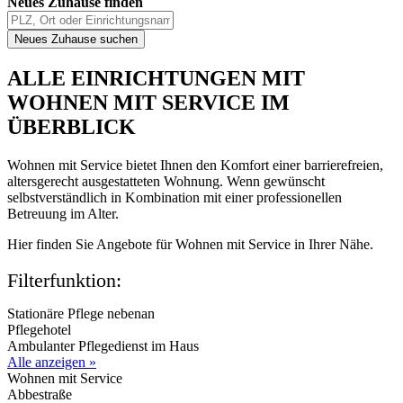
Neues Zuhause finden
ALLE EINRICHTUNGEN MIT
WOHNEN MIT SERVICE IM
ÜBERBLICK
Wohnen mit Service bietet Ihnen den Komfort einer barrierefreien,
altersgerecht ausgestatteten Wohnung. Wenn gewünscht
selbstverständlich in Kombination mit einer professionellen
Betreuung im Alter.
Hier finden Sie Angebote für Wohnen mit Service in Ihrer Nähe.
Filterfunktion:
Stationäre Pflege nebenan
Pflegehotel
Ambulanter Pflegedienst im Haus
Alle anzeigen »
Wohnen mit Service
Abbestraße