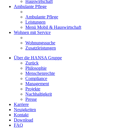
Hauswirtschaft
Ambulante Pflege
Ambulante Pflege
Leistungen
Menü Mobil & Hauswirtschaft
Wohnen mit Service
Wohnungssuche
Zusatzleistungen
Über die HANSA Gruppe
Zurück
Philosophie
Menschenrechte
Compliance
Management
Projekte
Nachhaltigkeit
Presse
Karriere
Neuigkeiten
Kontakt
Download
FAQ