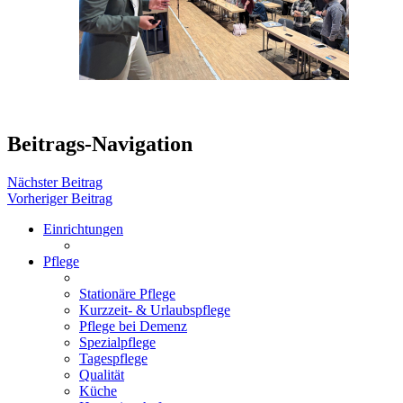
Beitrags-Navigation
Nächster Beitrag
Vorheriger Beitrag
Einrichtungen
Pflege
Stationäre Pflege
Kurzzeit- & Urlaubspflege
Pflege bei Demenz
Spezialpflege
Tagespflege
Qualität
Küche