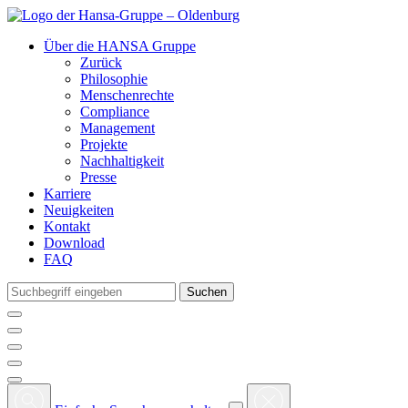
Über die HANSA Gruppe
Zurück
Philosophie
Menschenrechte
Compliance
Management
Projekte
Nachhaltigkeit
Presse
Karriere
Neuigkeiten
Kontakt
Download
FAQ