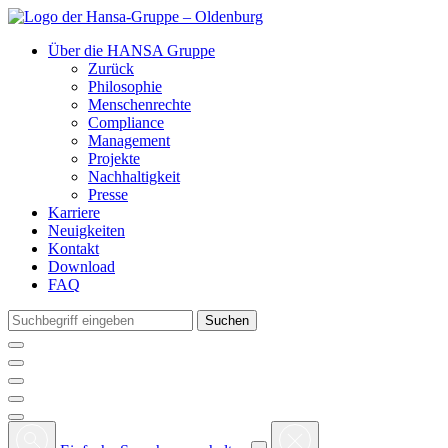
Über die HANSA Gruppe
Zurück
Philosophie
Menschenrechte
Compliance
Management
Projekte
Nachhaltigkeit
Presse
Karriere
Neuigkeiten
Kontakt
Download
FAQ